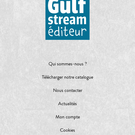
Qui sommes-nous ?
Télécharger notre catalogue
Nous contacter
Actualités
Mon compte
Cookies