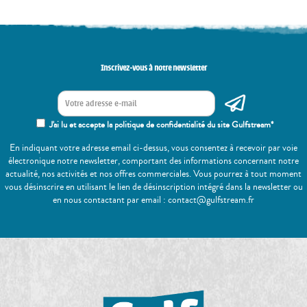
Inscrivez-vous à notre newsletter
J'ai lu et accepte la politique de confidentialité du site Gulfstream*
En indiquant votre adresse email ci-dessus, vous consentez à recevoir par voie
électronique notre newsletter, comportant des informations concernant notre
actualité, nos activités et nos offres commerciales. Vous pourrez à tout moment
vous désinscrire en utilisant le lien de désinscription intégré dans la newsletter ou
en nous contactant par email : contact@gulfstream.fr