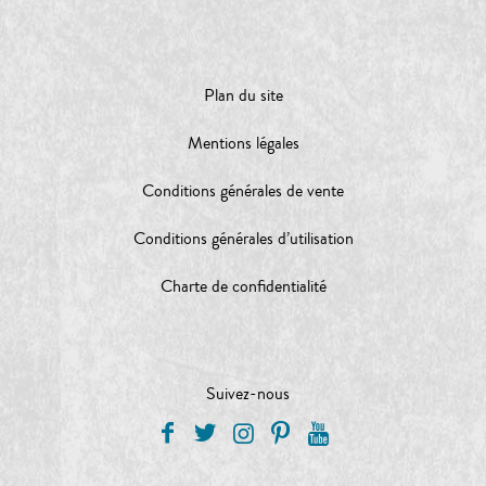
Plan du site
Mentions légales
Conditions générales de vente
Conditions générales d’utilisation
Charte de confidentialité
Suivez-nous