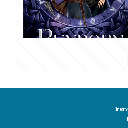
Inscriv