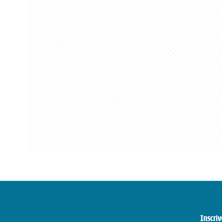
Inscriv