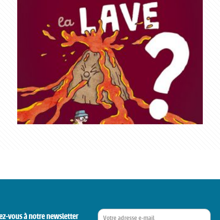
ez-vous à notre newsletter