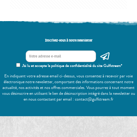
Inscrivez-vous à notre newsletter
J'ai lu et accepte la politique de confidentialité du site Gulfstream*
En indiquant votre adresse email ci-dessus, vous consentez à recevoir par voie
électronique notre newsletter, comportant des informations concernant notre
actualité, nos activités et nos offres commerciales. Vous pourrez à tout moment
vous désinscrire en utilisant le lien de désinscription intégré dans la newsletter ou
en nous contactant par email : contact@gulfstream.fr