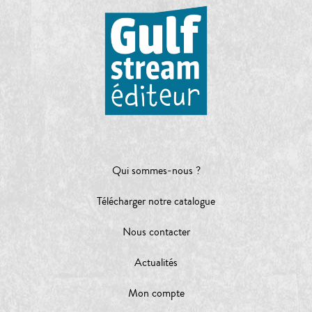
Qui sommes-nous ?
Télécharger notre catalogue
Nous contacter
Actualités
Mon compte