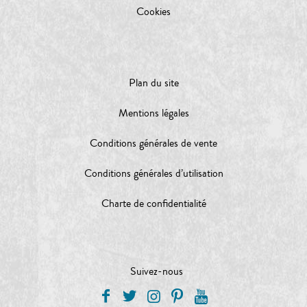
Cookies
Plan du site
Mentions légales
Conditions générales de vente
Conditions générales d’utilisation
Charte de confidentialité
Suivez-nous