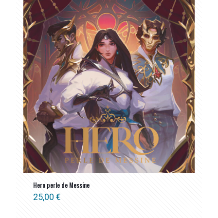
Hero perle de Messine
25,00
€