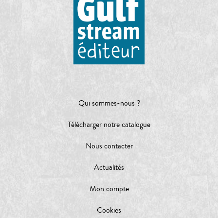
Qui sommes-nous ?
Télécharger notre catalogue
Nous contacter
Actualités
Mon compte
Cookies