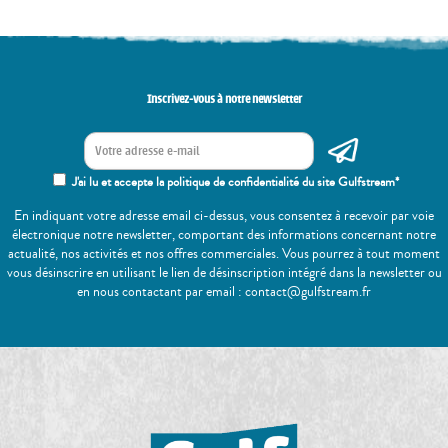
Inscrivez-vous à notre newsletter
J'ai lu et accepte la politique de confidentialité du site Gulfstream*
En indiquant votre adresse email ci-dessus, vous consentez à recevoir par voie
électronique notre newsletter, comportant des informations concernant notre
actualité, nos activités et nos offres commerciales. Vous pourrez à tout moment
vous désinscrire en utilisant le lien de désinscription intégré dans la newsletter ou
en nous contactant par email : contact@gulfstream.fr