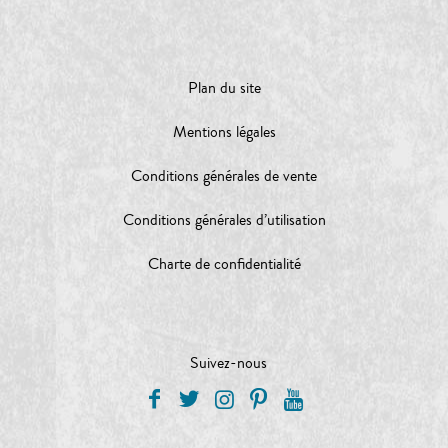
Plan du site
Mentions légales
Conditions générales de vente
Conditions générales d’utilisation
Charte de confidentialité
Suivez-nous