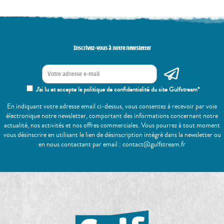
Inscrivez-vous à notre newsletter
J'ai lu et accepte la politique de confidentialité du site Gulfstream*
En indiquant votre adresse email ci-dessus, vous consentez à recevoir par voie
électronique notre newsletter, comportant des informations concernant notre
actualité, nos activités et nos offres commerciales. Vous pourrez à tout moment
vous désinscrire en utilisant le lien de désinscription intégré dans la newsletter ou
en nous contactant par email : contact@gulfstream.fr