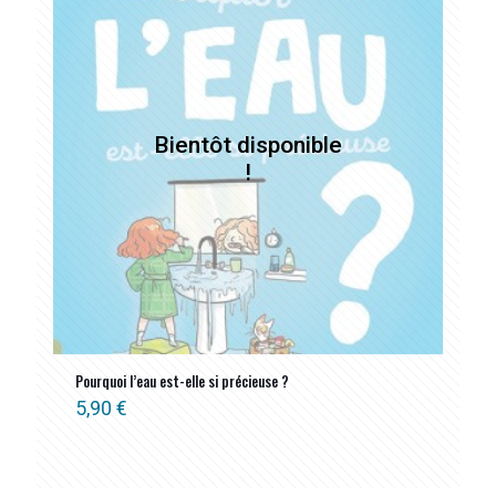
Pourquoi l’eau est-elle si précieuse ?
5,90
€