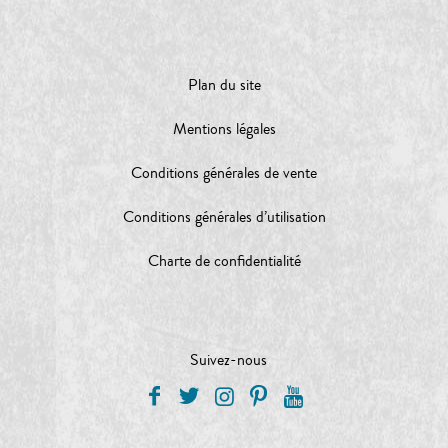
Plan du site
Mentions légales
Conditions générales de vente
Conditions générales d’utilisation
Charte de confidentialité
Suivez-nous