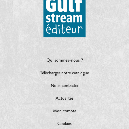
Qui sommes-nous ?
Télécharger notre catalogue
Nous contacter
Actualités
Mon compte
Cookies